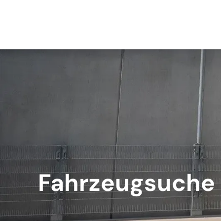
Fahrzeugsuche