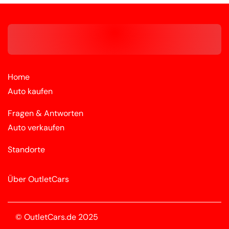
Home
Auto kaufen
Fragen & Antworten
Auto verkaufen
Standorte
Über OutletCars
© OutletCars.de 2025