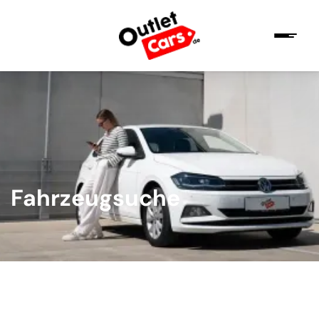
Fahrzeugsuche