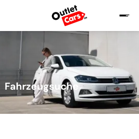
Fahrzeugsuche