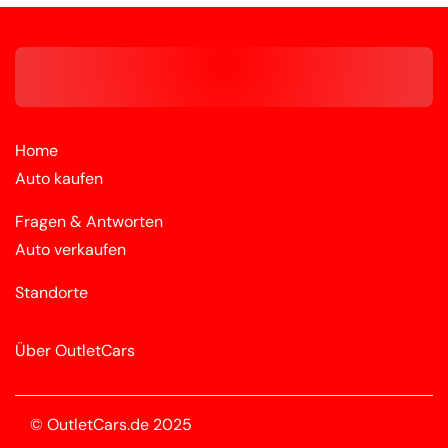
Home
Auto kaufen
Fragen & Antworten
Auto verkaufen
Standorte
Über OutletCars
© OutletCars.de 2025