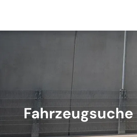
Fahrzeugsuche