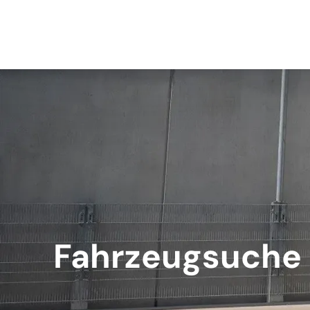
Fahrzeugsuche