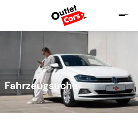
Fahrzeugsuche