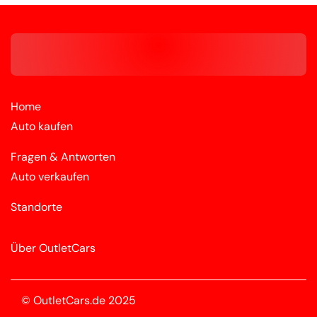
Home
Auto kaufen
Fragen & Antworten
Auto verkaufen
Standorte
Über OutletCars
© OutletCars.de 2025