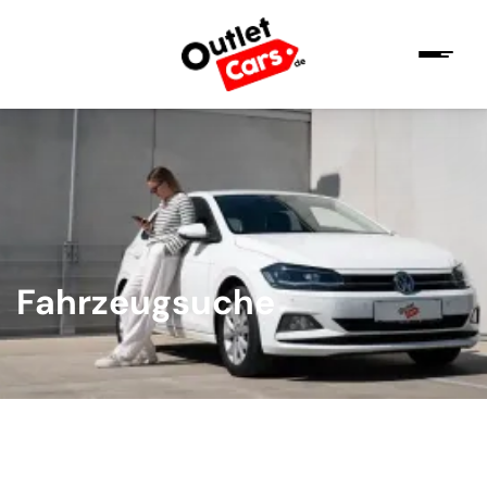
Fahrzeugsuche