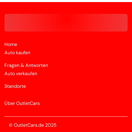
Home
Auto kaufen
Fragen & Antworten
Auto verkaufen
Standorte
Über OutletCars
© OutletCars.de 2025