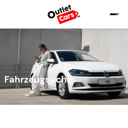
Fahrzeugsuche