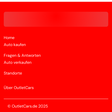
Home
Auto kaufen
Fragen & Antworten
Auto verkaufen
Standorte
Über OutletCars
© OutletCars.de 2025