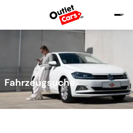
Fahrzeugsuche