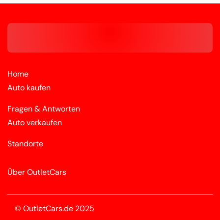
Home
Auto kaufen
Fragen & Antworten
Auto verkaufen
Standorte
Über OutletCars
© OutletCars.de 2025