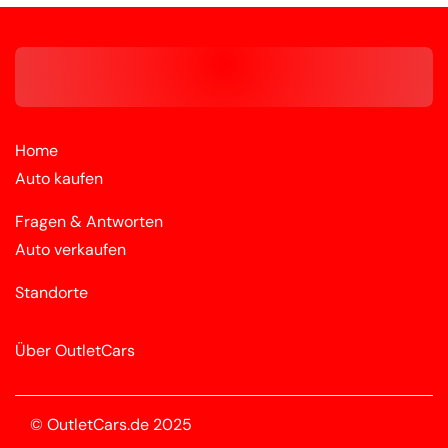
Home
Auto kaufen
Fragen & Antworten
Auto verkaufen
Standorte
Über OutletCars
© OutletCars.de 2025