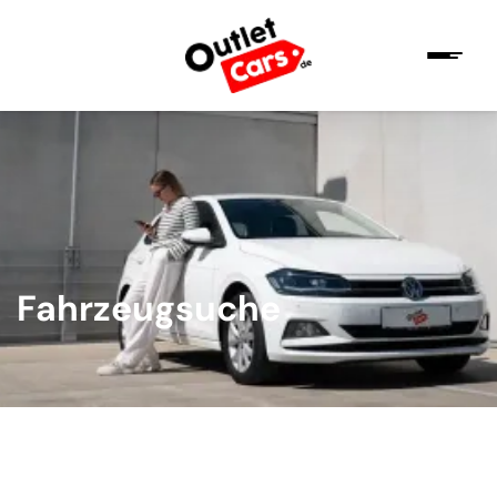
Fahrzeugsuche