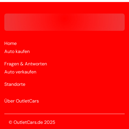
Home
Auto kaufen
Fragen & Antworten
Auto verkaufen
Standorte
Über OutletCars
© OutletCars.de 2025