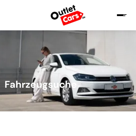
Fahrzeugsuche