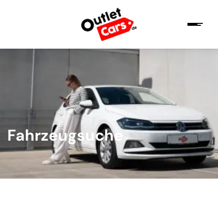
Fahrzeugsuche