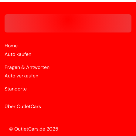
Home
Auto kaufen
Fragen & Antworten
Auto verkaufen
Standorte
Über OutletCars
© OutletCars.de 2025