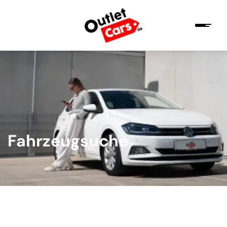
Fahrzeugsuche