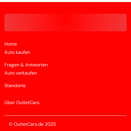
Home
Auto kaufen
Fragen & Antworten
Auto verkaufen
Standorte
Über OutletCars
© OutletCars.de 2025