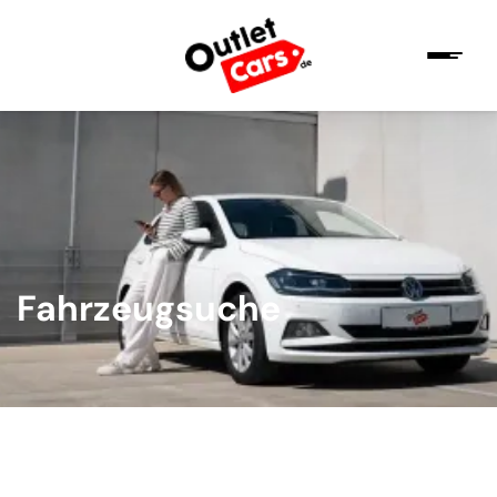
Fahrzeugsuche