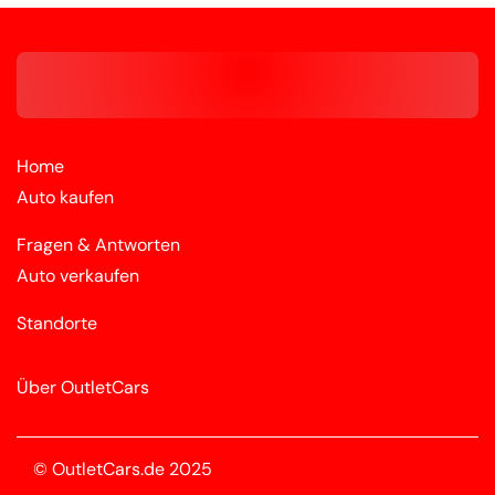
Home
Auto kaufen
Fragen & Antworten
Auto verkaufen
Standorte
Über OutletCars
© OutletCars.de 2025