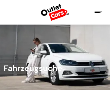
Fahrzeugsuche