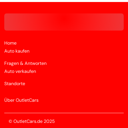
Home
Auto kaufen
Fragen & Antworten
Auto verkaufen
Standorte
Über OutletCars
© OutletCars.de 2025