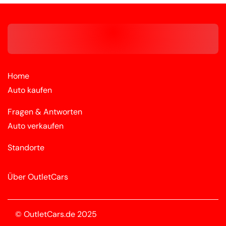
Home
Auto kaufen
Fragen & Antworten
Auto verkaufen
Standorte
Über OutletCars
© OutletCars.de 2025