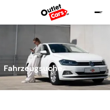
Fahrzeugsuche