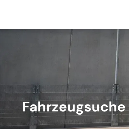
Fahrzeugsuche