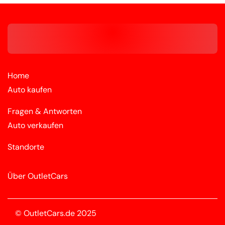
Home
Auto kaufen
Fragen & Antworten
Auto verkaufen
Standorte
Über OutletCars
© OutletCars.de 2025