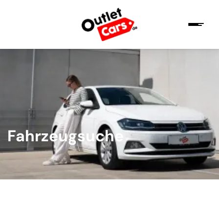
Fahrzeugsuche