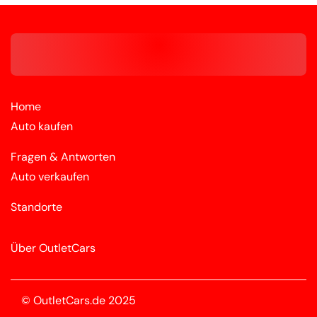
Home
Auto kaufen
Fragen & Antworten
Auto verkaufen
Standorte
Über OutletCars
© OutletCars.de 2025