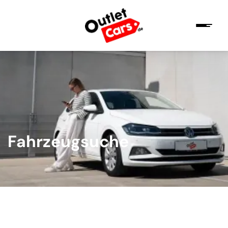
Fahrzeugsuche