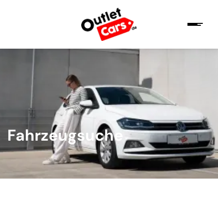
Fahrzeugsuche