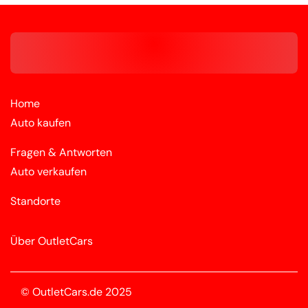
Home
Auto kaufen
Fragen & Antworten
Auto verkaufen
Standorte
Über OutletCars
© OutletCars.de 2025