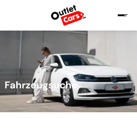
Fahrzeugsuche