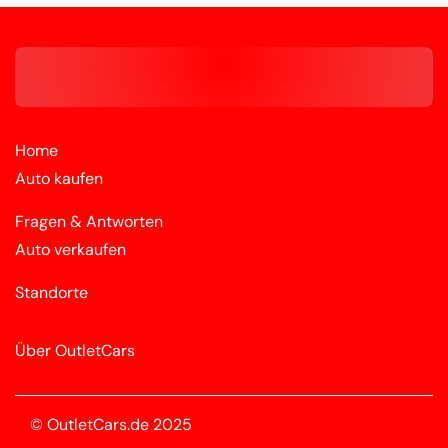
Home
Auto kaufen
Fragen & Antworten
Auto verkaufen
Standorte
Über OutletCars
© OutletCars.de 2025