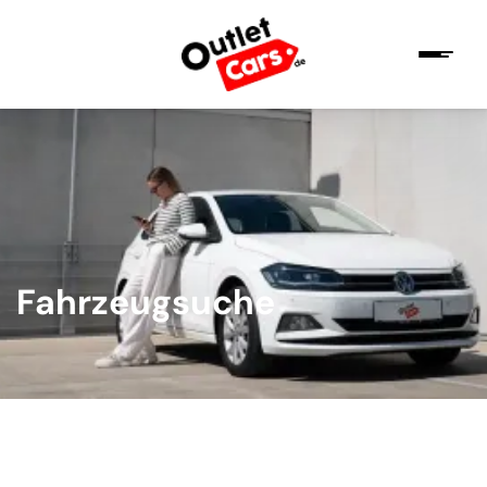
Fahrzeugsuche