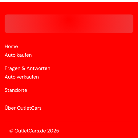
Home
Auto kaufen
Fragen & Antworten
Auto verkaufen
Standorte
Über OutletCars
© OutletCars.de 2025