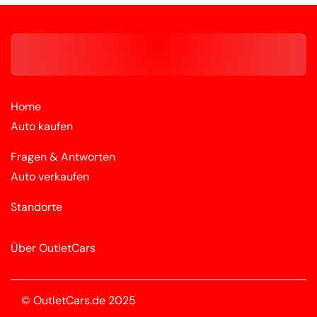
Home
Auto kaufen
Fragen & Antworten
Auto verkaufen
Standorte
Über OutletCars
© OutletCars.de 2025