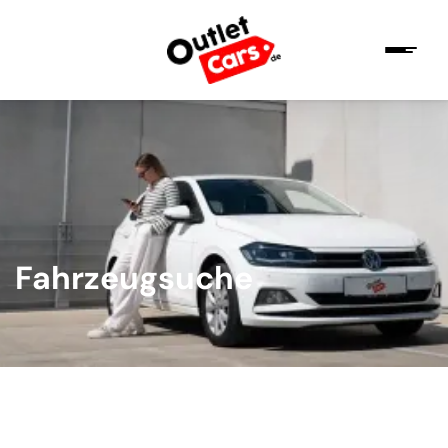
Fahrzeugsuche