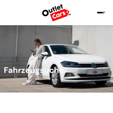
Fahrzeugsuche