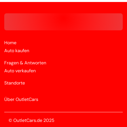
Home
Auto kaufen
Fragen & Antworten
Auto verkaufen
Standorte
Über OutletCars
© OutletCars.de 2025