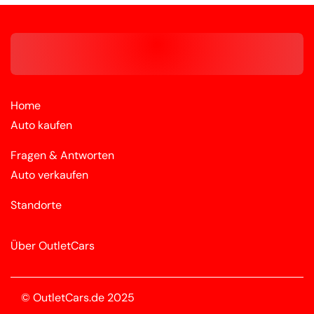
Home
Auto kaufen
Fragen & Antworten
Auto verkaufen
Standorte
Über OutletCars
© OutletCars.de 2025