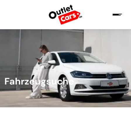
Fahrzeugsuche