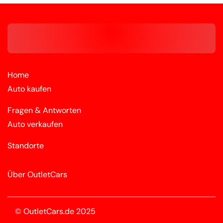
Home
Auto kaufen
Fragen & Antworten
Auto verkaufen
Standorte
Über OutletCars
© OutletCars.de 2025