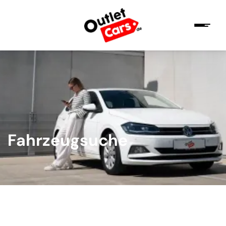
Fahrzeugsuche