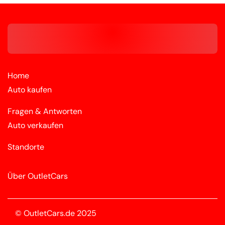
Home
Auto kaufen
Fragen & Antworten
Auto verkaufen
Standorte
Über OutletCars
© OutletCars.de 2025