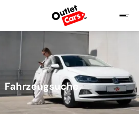
Fahrzeugsuche