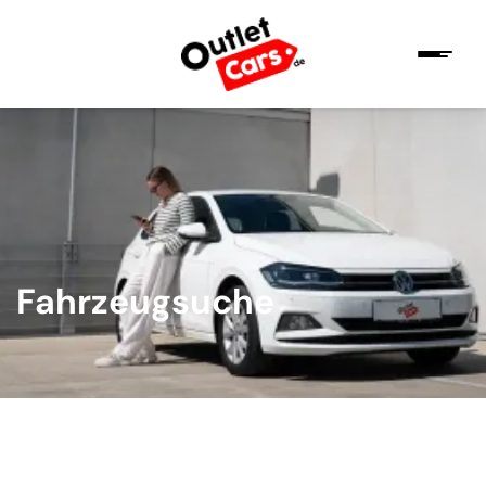
Fahrzeugsuche