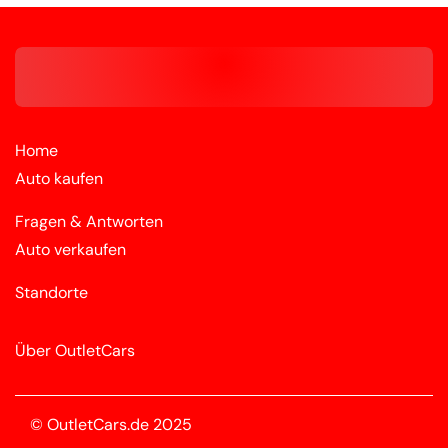
Home
Auto kaufen
Fragen & Antworten
Auto verkaufen
Standorte
Über OutletCars
© OutletCars.de 2025