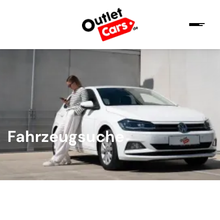
Fahrzeugsuche