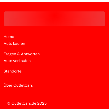
Home
Auto kaufen
Fragen & Antworten
Auto verkaufen
Standorte
Über OutletCars
© OutletCars.de 2025