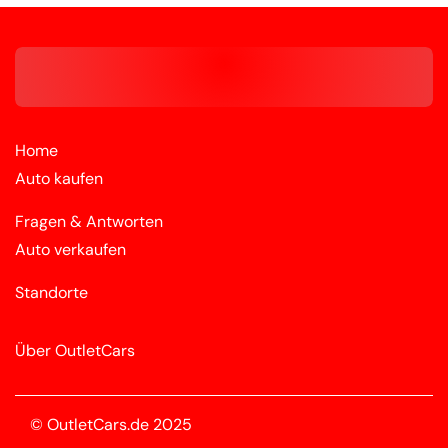
Home
Auto kaufen
Fragen & Antworten
Auto verkaufen
Standorte
Über OutletCars
© OutletCars.de 2025