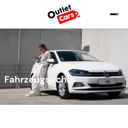
Fahrzeugsuche