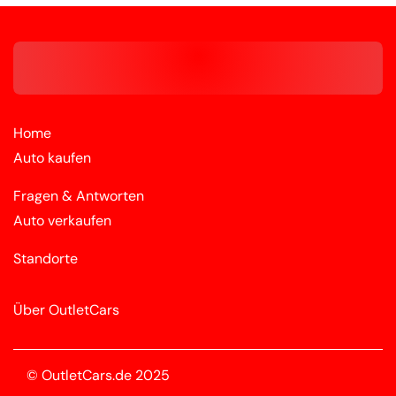
Home
Auto kaufen
Fragen & Antworten
Auto verkaufen
Standorte
Über OutletCars
© OutletCars.de 2025