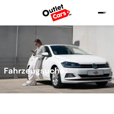
Fahrzeugsuche