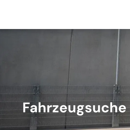
Fahrzeugsuche