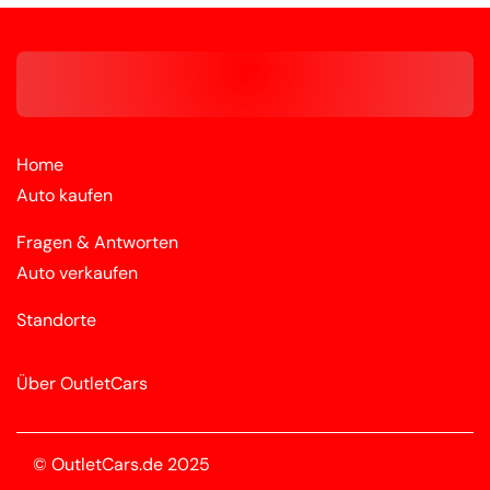
Home
Auto kaufen
Fragen & Antworten
Auto verkaufen
Standorte
Über OutletCars
© OutletCars.de 2025