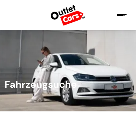
Fahrzeugsuche