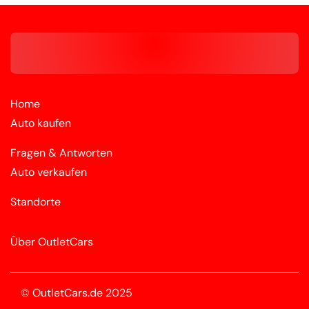
Home
Auto kaufen
Fragen & Antworten
Auto verkaufen
Standorte
Über OutletCars
© OutletCars.de 2025