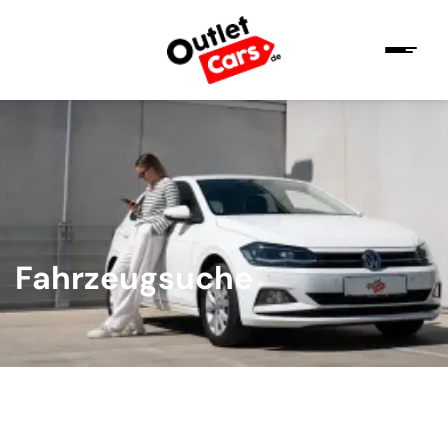
Fahrzeugsuche