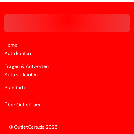
Home
Auto kaufen
Fragen & Antworten
Auto verkaufen
Standorte
Über OutletCars
© OutletCars.de 2025