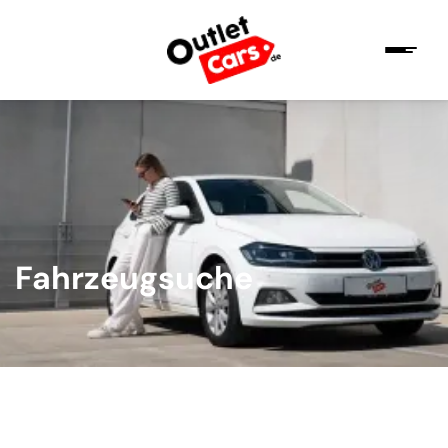
Fahrzeugsuche