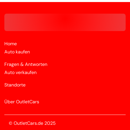
Home
Auto kaufen
Fragen & Antworten
Auto verkaufen
Standorte
Über OutletCars
© OutletCars.de 2025