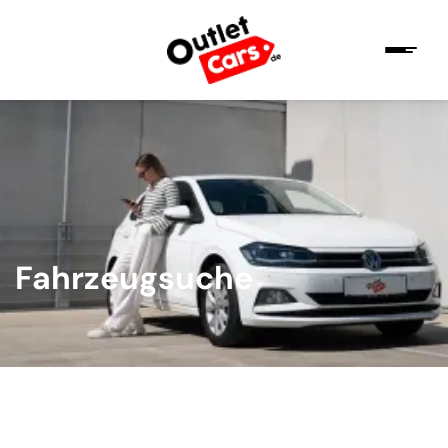
Fahrzeugsuche