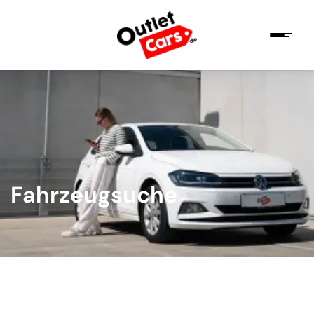
Fahrzeugsuche