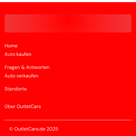
Home
Auto kaufen
Fragen & Antworten
Auto verkaufen
Standorte
Über OutletCars
© OutletCars.de 2025