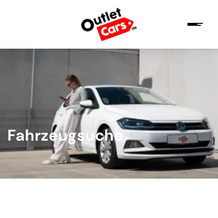
Fahrzeugsuche