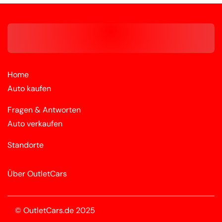
Home
Auto kaufen
Fragen & Antworten
Auto verkaufen
Standorte
Über OutletCars
© OutletCars.de 2025