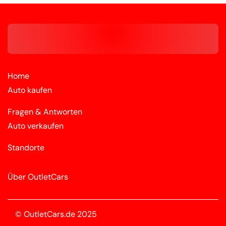
Home
Auto kaufen
Fragen & Antworten
Auto verkaufen
Standorte
Über OutletCars
© OutletCars.de 2025