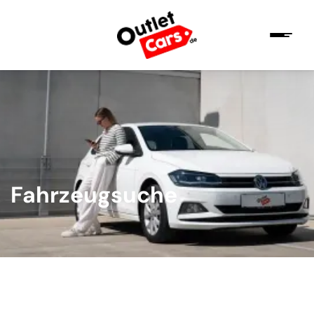
Fahrzeugsuche