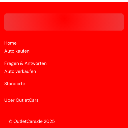
Home
Auto kaufen
Fragen & Antworten
Auto verkaufen
Standorte
Über OutletCars
© OutletCars.de 2025