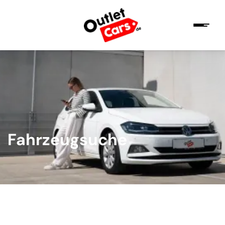
Fahrzeugsuche