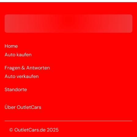
Home
Auto kaufen
Fragen & Antworten
Auto verkaufen
Standorte
Über OutletCars
© OutletCars.de 2025