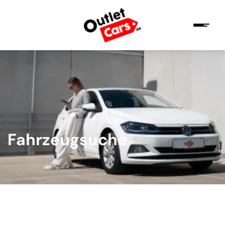
Fahrzeugsuche