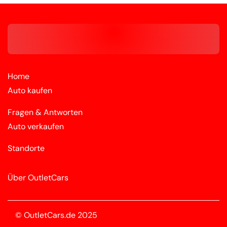
Home
Auto kaufen
Fragen & Antworten
Auto verkaufen
Standorte
Über OutletCars
© OutletCars.de 2025