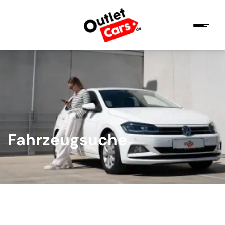
Fahrzeugsuche