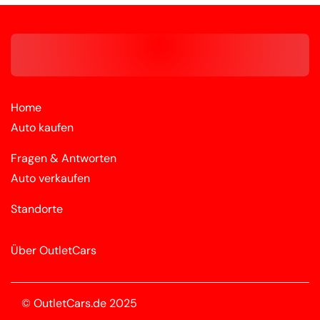
Home
Auto kaufen
Fragen & Antworten
Auto verkaufen
Standorte
Über OutletCars
© OutletCars.de 2025