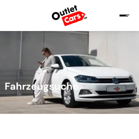
Fahrzeugsuche