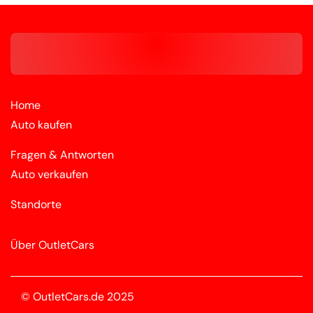
Home
Auto kaufen
Fragen & Antworten
Auto verkaufen
Standorte
Über OutletCars
© OutletCars.de 2025