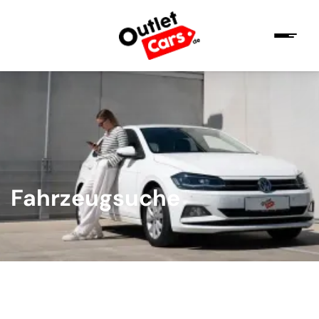
Fahrzeugsuche