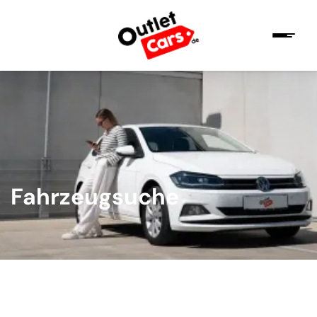
Fahrzeugsuche