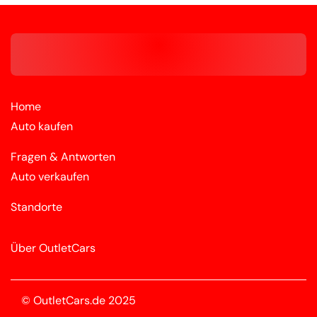
Home
Auto kaufen
Fragen & Antworten
Auto verkaufen
Standorte
Über OutletCars
© OutletCars.de 2025