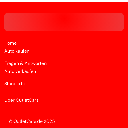
Home
Auto kaufen
Fragen & Antworten
Auto verkaufen
Standorte
Über OutletCars
© OutletCars.de 2025