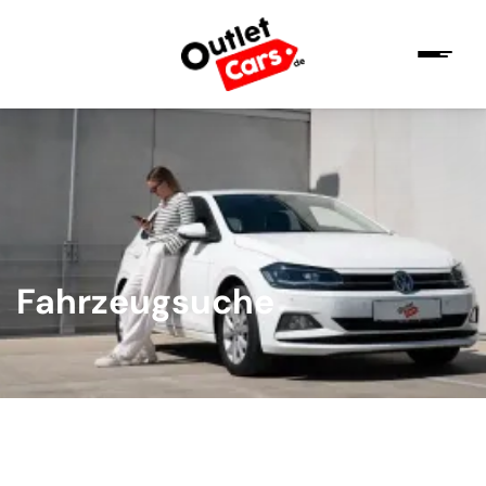
Fahrzeugsuche