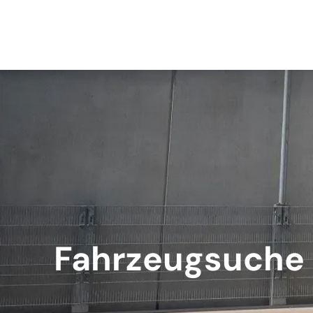
Fahrzeugsuche