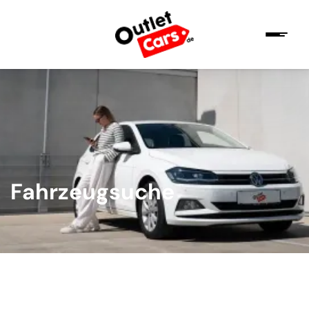
Fahrzeugsuche