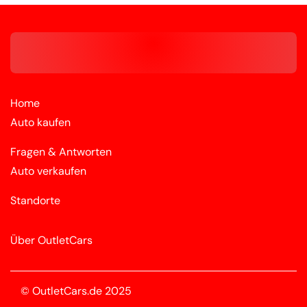
Home
Auto kaufen
Fragen & Antworten
Auto verkaufen
Standorte
Über OutletCars
© OutletCars.de 2025