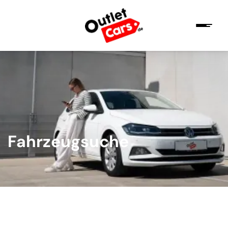
Fahrzeugsuche