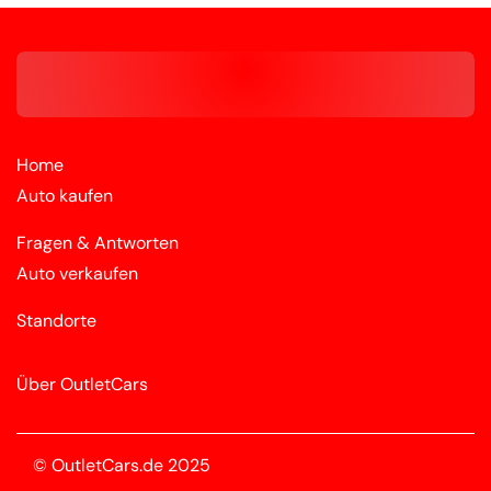
Home
Auto kaufen
Fragen & Antworten
Auto verkaufen
Standorte
Über OutletCars
© OutletCars.de 2025