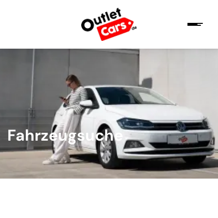
Fahrzeugsuche