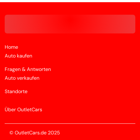
Home
Auto kaufen
Fragen & Antworten
Auto verkaufen
Standorte
Über OutletCars
© OutletCars.de 2025